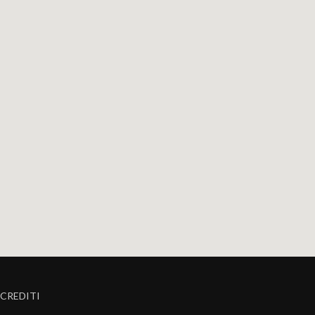
CREDITI