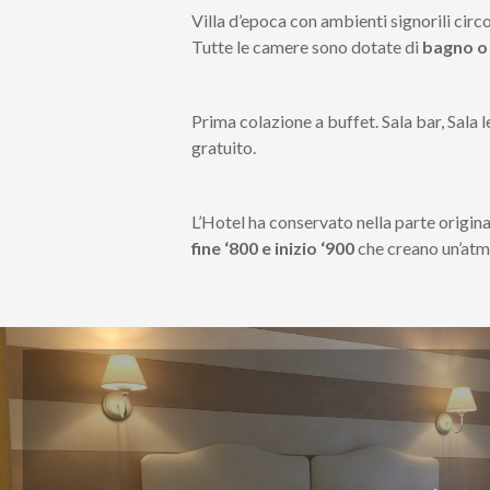
Villa d’epoca con ambienti signorili cir
Tutte le camere sono dotate di
bagno o
Prima colazione a buffet. Sala bar, Sala 
gratuito.
L’Hotel ha conservato nella parte origina
fine ‘800 e inizio ‘900
che creano un’atm