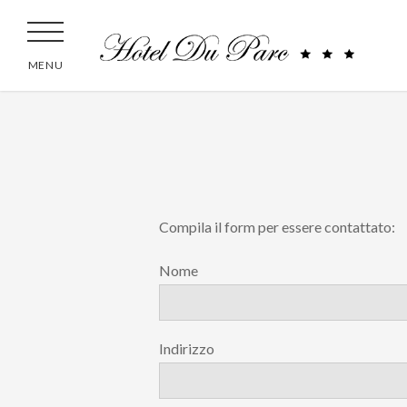
MENU
Compila il form per essere contattato:
Nome
Indirizzo