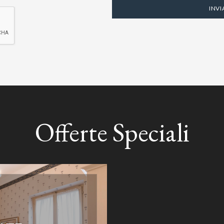
Offerte Speciali